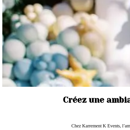
Créez une ambi
Chez Karrement K Events, l’amb