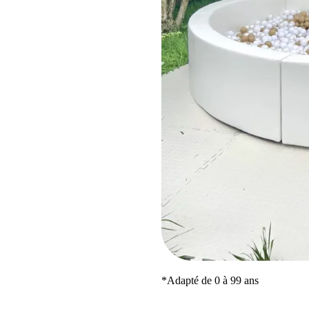
*Adapté de 0 à 99 ans