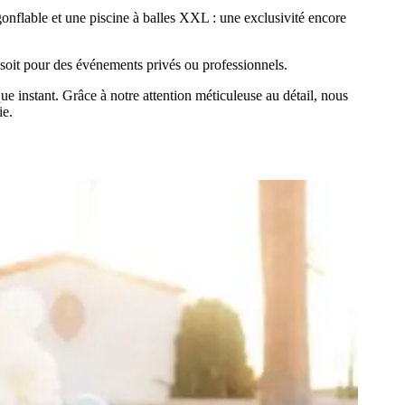
gonflable et une piscine à balles XXL : une exclusivité encore
soit pour des événements privés ou professionnels.
ue instant. Grâce à notre attention méticuleuse au détail, nous
ie.