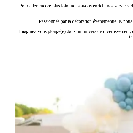
Pour aller encore plus loin, nous avons enrichi nos services 
Passionnés par la décoration événementielle, nous
Imaginez-vous plongé(e) dans un univers de divertissement, où 
tr