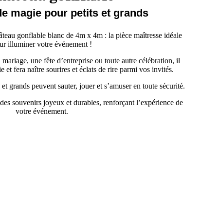
e magie pour petits et grands
eau gonflable blanc de 4m x 4m : la pièce maîtresse idéale
ur illuminer votre événement !
 mariage, une fête d’entreprise ou toute autre célébration, il
et fera naître sourires et éclats de rire parmi vos invités.
s et grands peuvent sauter, jouer et s’amuser en toute sécurité.
des souvenirs joyeux et durables, renforçant l’expérience de
votre événement.