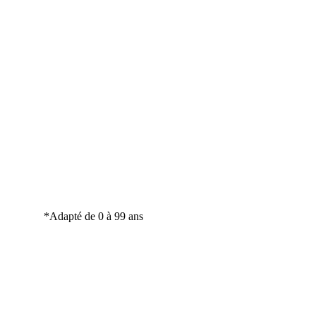
*Adapté de 0 à 99 ans