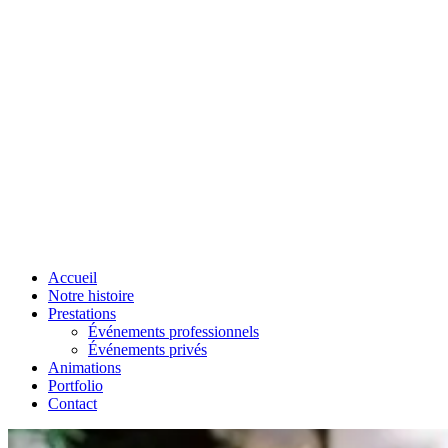
Accueil
Notre histoire
Prestations
Événements professionnels
Événements privés
Animations
Portfolio
Contact