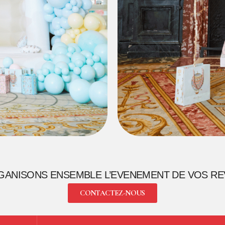
GANISONS ENSEMBLE L’EVENEMENT DE VOS RE
CONTACTEZ-NOUS