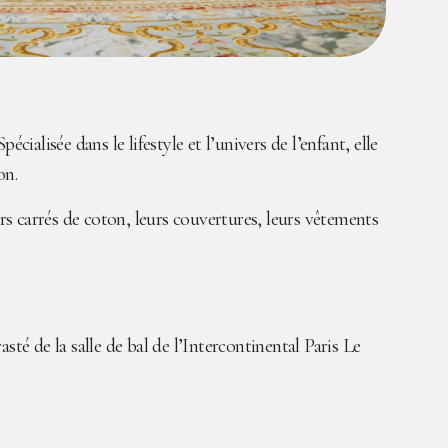
alisée dans le lifestyle et l’univers de l’enfant, elle
on.
rs carrés de coton, leurs couvertures, leurs vêtements
sté de la salle de bal de l’Intercontinental Paris Le