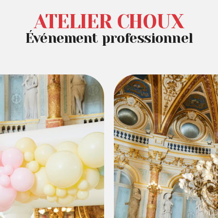
ATELIER CHOUX
Événement professionnel