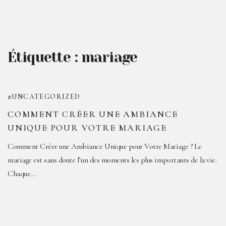
Étiquette :
mariage
UNCATEGORIZED
COMMENT CRÉER UNE AMBIANCE
UNIQUE POUR VOTRE MARIAGE
Comment Créer une Ambiance Unique pour Votre Mariage ? Le
mariage est sans doute l’un des moments les plus importants de la vie.
Chaque…