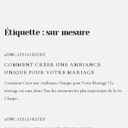
Étiquette :
sur mesure
UNCATEGORIZED
COMMENT CRÉER UNE AMBIANCE
UNIQUE POUR VOTRE MARIAGE
Comment Créer une Ambiance Unique pour Votre Mariage ? Le
mariage est sans doute l’un des moments les plus importants de la vie.
Chaque…
UNCATEGORIZED