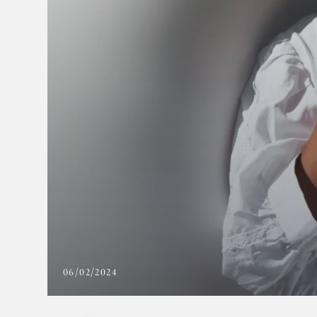
06/02/2024