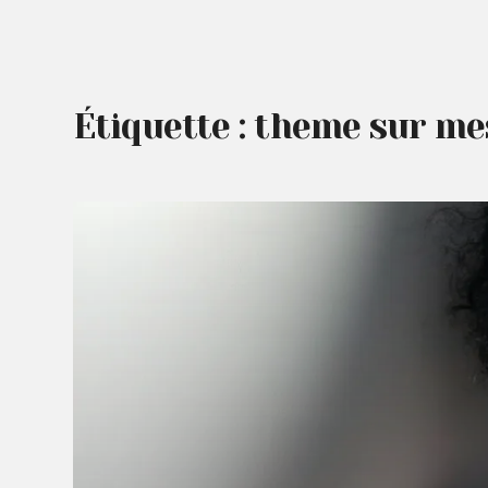
Étiquette :
theme sur me