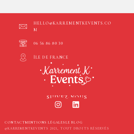
HELLO@KARREMENTKEVENTS.CO
M
06 56 86 80 30
ÎLE DE FRANCE
SUIVEZ-NOUS
CONTACT
MENTIONS LÉGALES
LE BLOG
©KARREMENTKEVENTS 2021, TOUT DROITS RÉSERVÉS